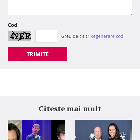
Cod
Greu de citit?
Regenerare cod
TRIMITE
Citeste mai mult