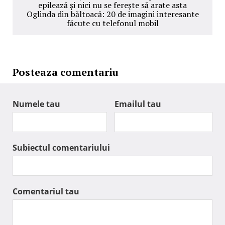
epilează și nici nu se ferește să arate asta
Oglinda din băltoacă: 20 de imagini interesante
făcute cu telefonul mobil
Posteaza comentariu
Numele tau
Emailul tau
Subiectul comentariului
Comentariul tau