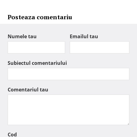
Posteaza comentariu
Numele tau
Emailul tau
Subiectul comentariului
Comentariul tau
Cod