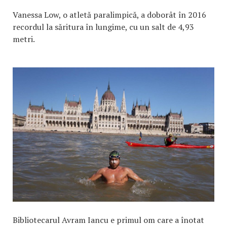
Vanessa Low, o atletă paralimpică, a doborât în 2016
recordul la săritura în lungime, cu un salt de 4,93
metri.
Bibliotecarul Avram Iancu e primul om care a înotat