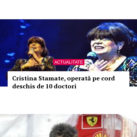
ACTUALITATE
Cristina Stamate, operată pe cord
deschis de 10 doctori