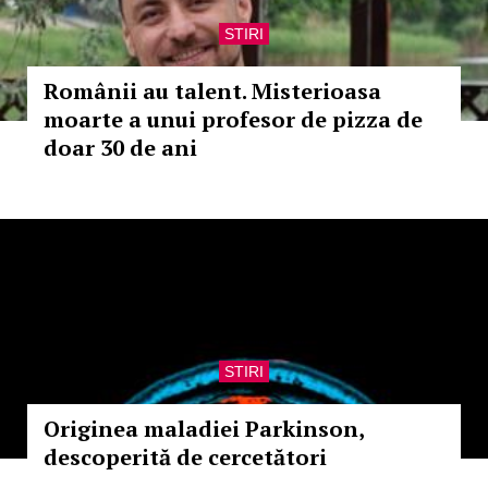
STIRI
Românii au talent. Misterioasa
moarte a unui profesor de pizza de
doar 30 de ani
STIRI
Originea maladiei Parkinson,
descoperită de cercetători