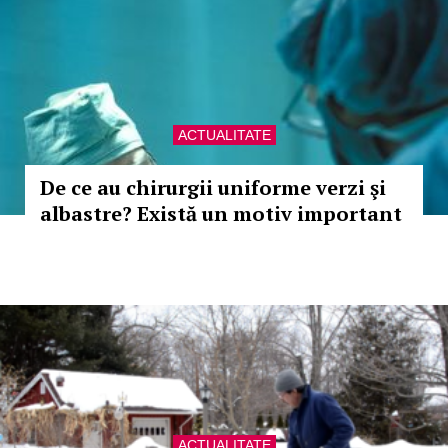
ACTUALITATE
De ce au chirurgii uniforme verzi şi
albastre? Există un motiv important
ACTUALITATE