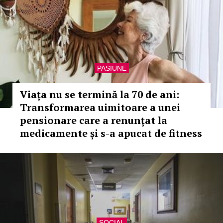
PASIUNE
Viața nu se termină la 70 de ani:
Transformarea uimitoare a unei
pensionare care a renunțat la
medicamente și s-a apucat de fitness
SOCIAL