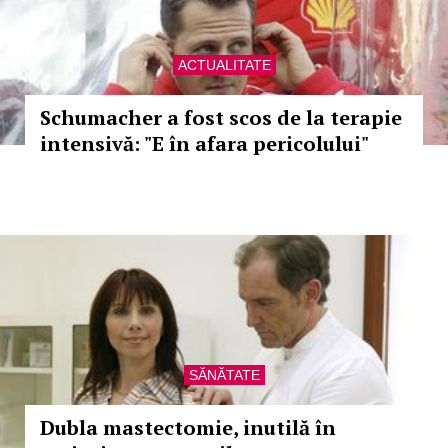
ACTUALITATE
Schumacher a fost scos de la terapie
intensivă: "E în afara pericolului"
SĂNĂTATE
Dubla mastectomie, inutilă în