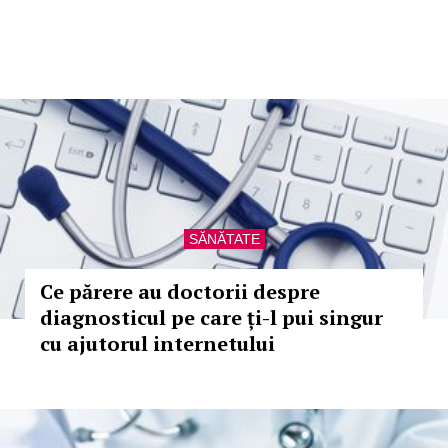
SĂNĂTATE
Ce părere au doctorii despre
diagnosticul pe care ți-l pui singur
cu ajutorul internetului