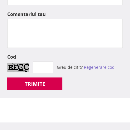
Comentariul tau
Cod
Greu de citit?
Regenerare cod
TRIMITE