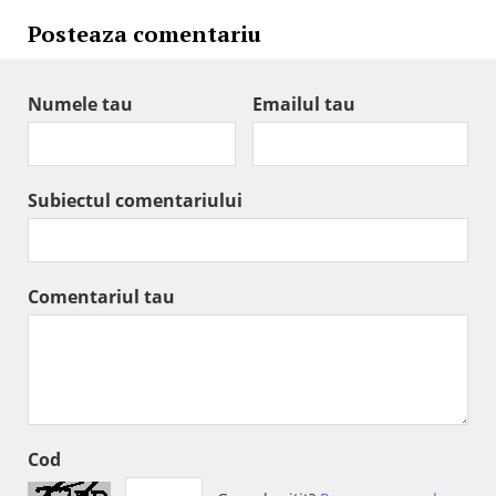
Posteaza comentariu
Numele tau
Emailul tau
Subiectul comentariului
Comentariul tau
Cod