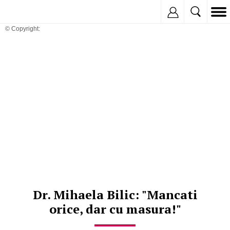
Inregistreaza
© Copyright:
Dr. Mihaela Bilic: "Mancati
orice, dar cu masura!"