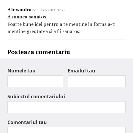
Alexandra
pe 10 Feb 2009, 08:30
A manca sanatos
Foarte bune idei pentru a te mentine in forma a-ti
mentine greutatea si a fii sanatos!
Posteaza comentariu
Numele tau
Emailul tau
Subiectul comentariului
Comentariul tau