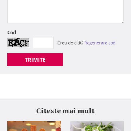
Cod
Greu de citit?
Regenerare cod
TRIMITE
Citeste mai mult