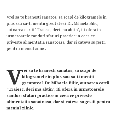
Vrei sa te hranesti sanatos, sa scapi de kilogramele in
plus sau sa-ti mentii greutatea? Dr. Mihaela Bilic,
autoarea cartii "Traiesc, deci ma abtin", iti ofera in
urmatoarele randuri sfaturi practice in ceea ce
priveste alimentatia sanatoasa, dar si cateva sugestii
pentru meniul zilnic.
V
rei sa te hranesti sanatos, sa scapi de
kilogramele in plus sau sa-ti mentii
greutatea? Dr. Mihaela Bilic, autoarea cartii
"Traiesc, deci ma abtin", iti ofera in urmatoarele
randuri sfaturi practice in ceea ce priveste
alimentatia sanatoasa, dar si cateva sugestii pentru
meniul zilnic.