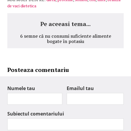
de vaci dietetica
Pe aceeasi tema...
6 semne că nu consumi suficiente alimente
bogate în potasiu
Posteaza comentariu
Numele tau
Emailul tau
Subiectul comentariului