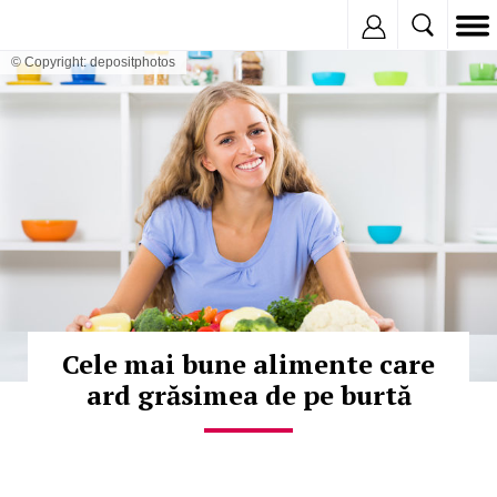
Inregistreaza
© Copyright: depositphotos
Cele mai bune alimente care
ard grăsimea de pe burtă