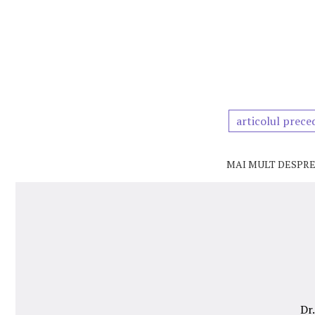
articolul prece
MAI MULT DESPRE
Dr