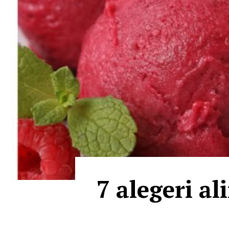
7 alegeri al