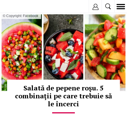
Inregistreaza
© Copyright: Facebook
Salată de pepene roşu. 5
combinaţii pe care trebuie să
le încerci