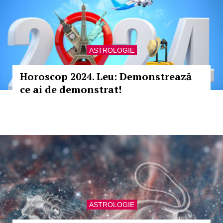
ASTROLOGIE
Horoscop 2024. Leu: Demonstrează
ce ai de demonstrat!
ASTROLOGIE