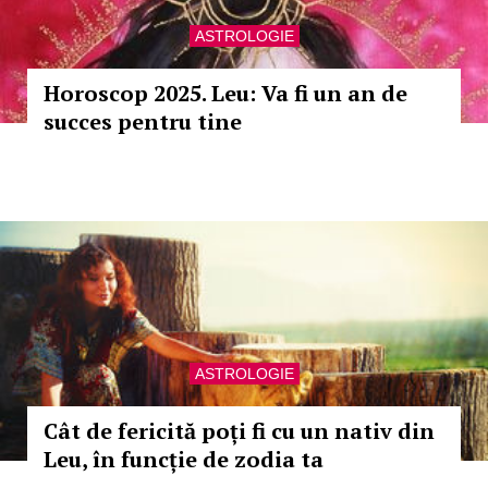
ASTROLOGIE
Horoscop 2025. Leu: Va fi un an de
succes pentru tine
ASTROLOGIE
Cât de fericită poți fi cu un nativ din
Leu, în funcție de zodia ta