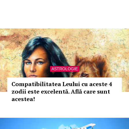
ASTROLOGIE
Compatibilitatea Leului cu aceste 4
zodii este excelentă. Află care sunt
acestea!