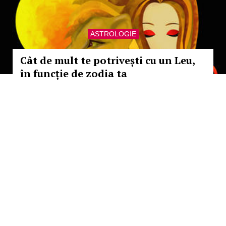
ASTROLOGIE
Cât de mult te potrivești cu un Leu,
în funcție de zodia ta