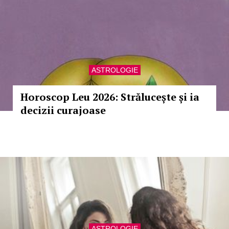
ASTROLOGIE
Horoscop Leu 2026: Strălucește și ia
decizii curajoase
ASTROLOGIE