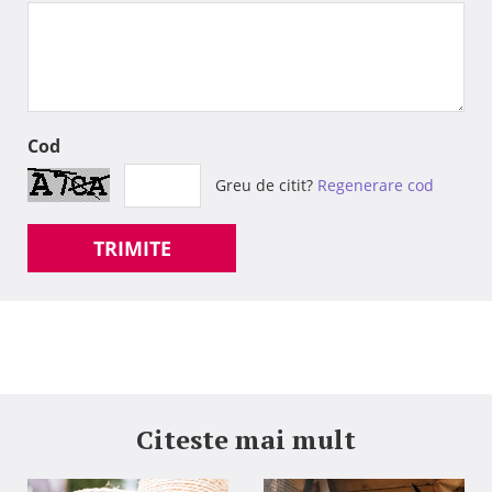
Cod
Greu de citit?
Regenerare cod
TRIMITE
Citeste mai mult