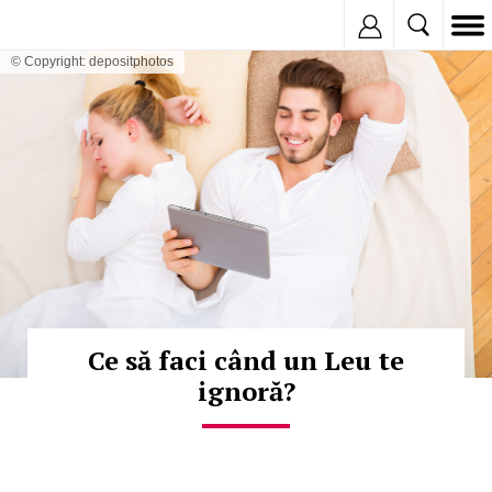
Inregistreaza
© Copyright: depositphotos
Ce să faci când un Leu te
ignoră?