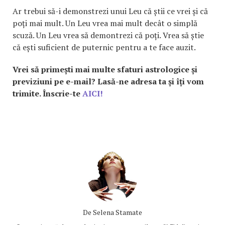
Ar trebui să-i demonstrezi unui Leu că știi ce vrei și că
poți mai mult. Un Leu vrea mai mult decât o simplă
scuză. Un Leu vrea să demontrezi că poți. Vrea să știe
că ești suficient de puternic pentru a te face auzit.
Vrei să primești mai multe sfaturi astrologice și
previziuni pe e-mail? Lasă-ne adresa ta și îți vom
trimite. Înscrie-te
AICI!
De
Selena Stamate