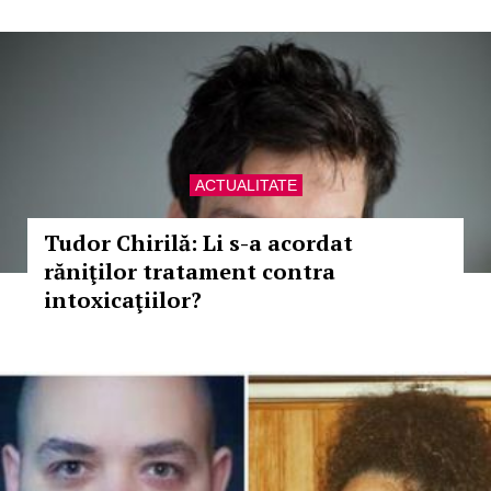
ACTUALITATE
Tudor Chirilă: Li s-a acordat
răniţilor tratament contra
intoxicaţiilor?