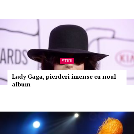
STIRI
Lady Gaga, pierderi imense cu noul
album