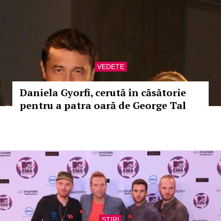
VEDETE
Daniela Gyorfi, cerută în căsătorie
pentru a patra oară de George Tal
STIRI