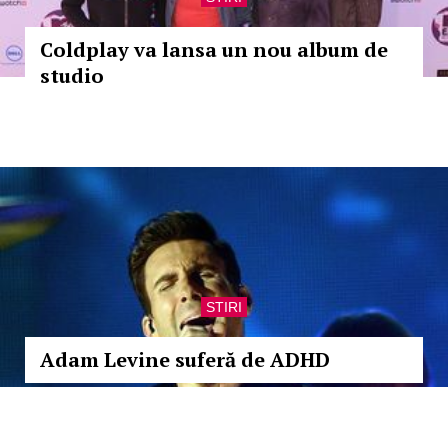
Coldplay va lansa un nou album de
studio
STIRI
Adam Levine suferă de ADHD