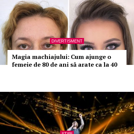
DIVERTISMENT
Magia machiajului: Cum ajunge o
femeie de 80 de ani să arate ca la 40
STIRI