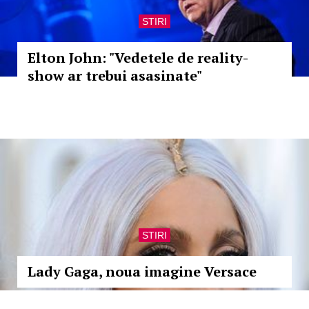
STIRI
Elton John: "Vedetele de reality-
show ar trebui asasinate"
STIRI
Lady Gaga, noua imagine Versace