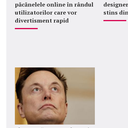
păcănelele online în rândul
designer
utilizatorilor care vor
stins din
divertisment rapid