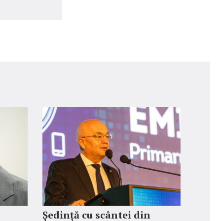
Ședință cu scântei din