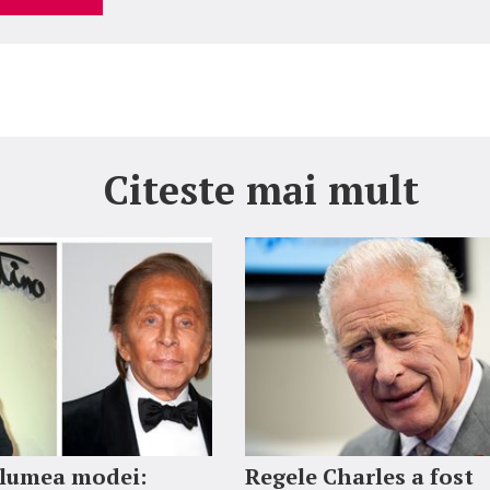
Citeste mai mult
 lumea modei:
Regele Charles a fost