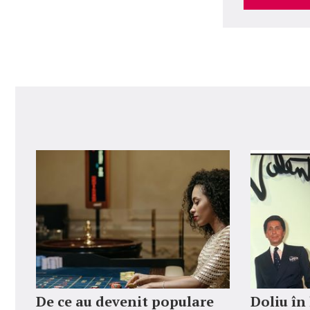
De ce au devenit populare
Doliu în