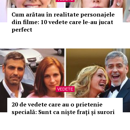
Cum arătau în realitate personajele
din filme: 10 vedete care le-au jucat
perfect
VEDETE
20 de vedete care au o prietenie
specială: Sunt ca niște frați și surori