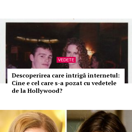
VEDETE
Descoperirea care intrigă internetul:
Cine e cel care s-a pozat cu vedetele
de la Hollywood?