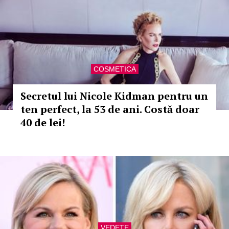
COSMETICA
Secretul lui Nicole Kidman pentru un
ten perfect, la 53 de ani. Costă doar
40 de lei!
VEDETE