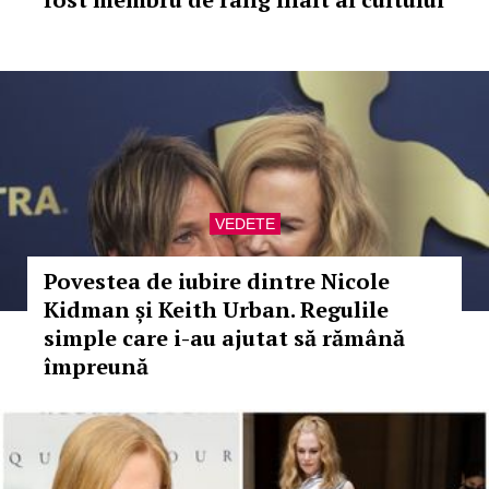
VEDETE
Povestea de iubire dintre Nicole
Kidman și Keith Urban. Regulile
simple care i-au ajutat să rămână
împreună