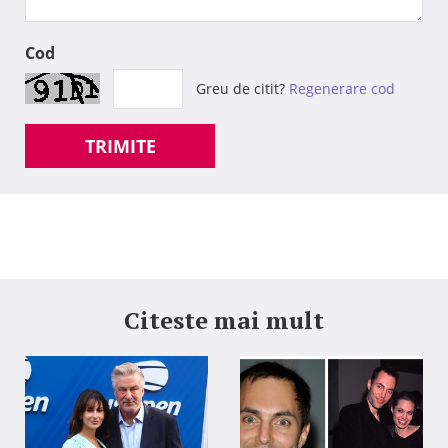
Cod
Greu de citit?
Regenerare cod
TRIMITE
Citeste mai mult