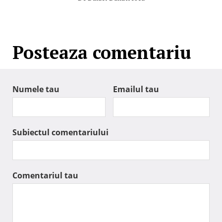
Posteaza comentariu
Numele tau
Emailul tau
Subiectul comentariului
Comentariul tau