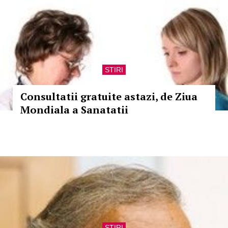
STIRI
Consultatii gratuite astazi, de Ziua
Mondiala a Sanatatii
STIRI