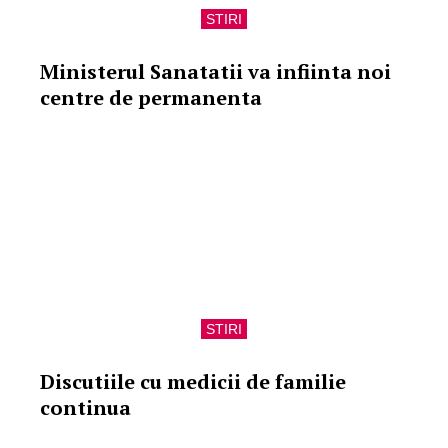
STIRI
Ministerul Sanatatii va infiinta noi
centre de permanenta
STIRI
Discutiile cu medicii de familie
continua