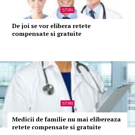
STIRI
De joi se vor elibera retete
compensate si gratuite
STIRI
Medicii de familie nu mai elibereaza
retete compensate si gratuite