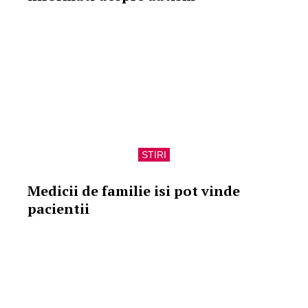
STIRI
Medicii de familie isi pot vinde
pacientii