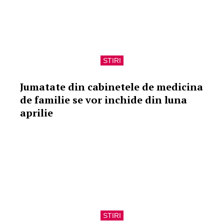
STIRI
Jumatate din cabinetele de medicina
de familie se vor inchide din luna
aprilie
STIRI