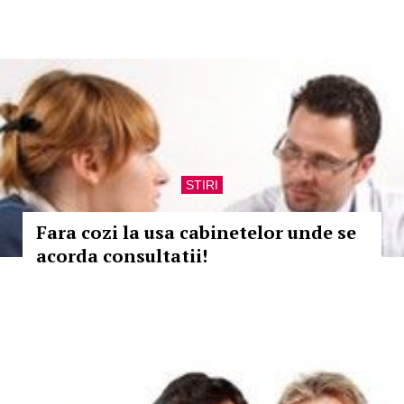
STIRI
Fara cozi la usa cabinetelor unde se
acorda consultatii!