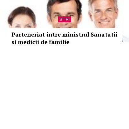
STIRI
Parteneriat intre ministrul Sanatatii
si medicii de familie