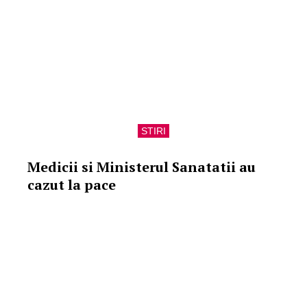
STIRI
Medicii si Ministerul Sanatatii au
cazut la pace