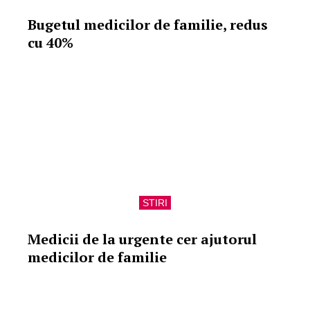
Bugetul medicilor de familie, redus
cu 40%
STIRI
Medicii de la urgente cer ajutorul
medicilor de familie