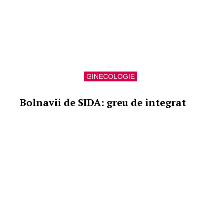
GINECOLOGIE
Bolnavii de SIDA: greu de integrat