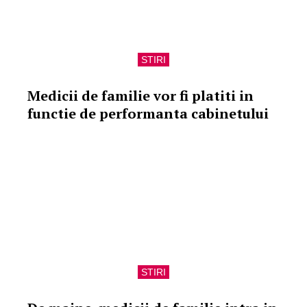
STIRI
Medicii de familie vor fi platiti in
functie de performanta cabinetului
STIRI