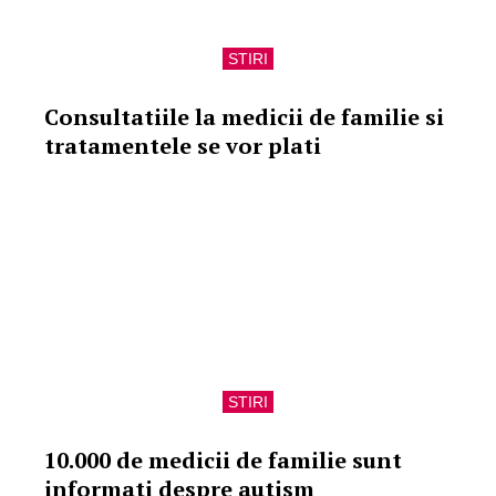
STIRI
Consultatiile la medicii de familie si
tratamentele se vor plati
STIRI
10.000 de medicii de familie sunt
informati despre autism