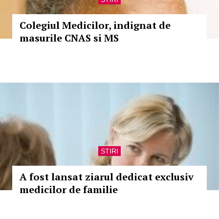
Colegiul Medicilor, indignat de
masurile CNAS si MS
STIRI
A fost lansat ziarul dedicat exclusiv
medicilor de familie