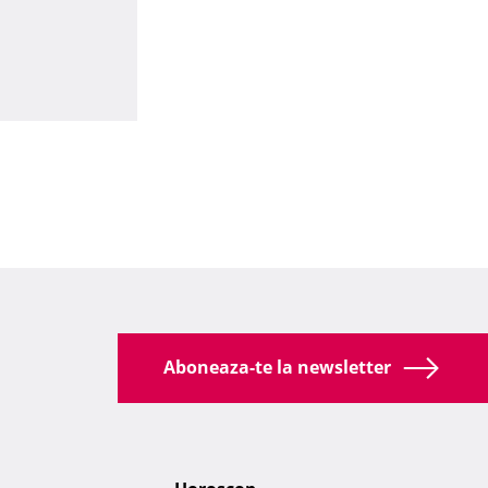
Aboneaza-te la newsletter