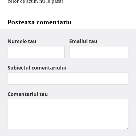
celor ce acum nu le pasa!
Posteaza comentariu
Numele tau
Emailul tau
Subiectul comentariului
Comentariul tau