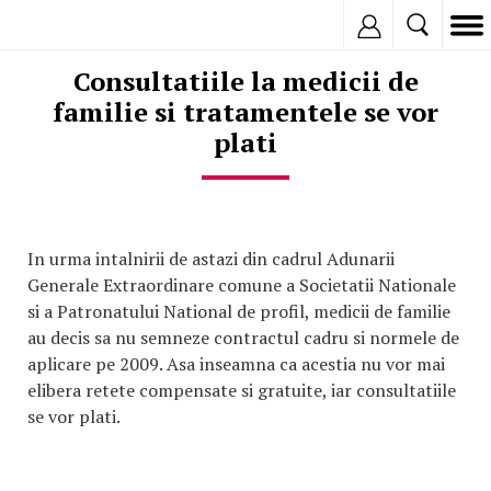
Inregistreaza
Consultatiile la medicii de
familie si tratamentele se vor
plati
In urma intalnirii de astazi din cadrul Adunarii
Generale Extraordinare comune a Societatii Nationale
si a Patronatului National de profil, medicii de familie
au decis sa nu semneze contractul cadru si normele de
aplicare pe 2009. Asa inseamna ca acestia nu vor mai
elibera retete compensate si gratuite, iar consultatiile
se vor plati.