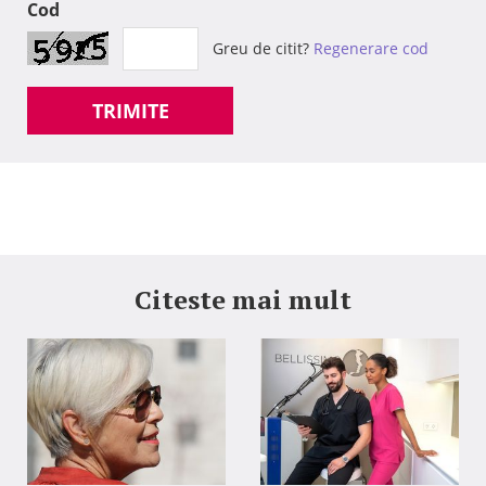
Cod
Greu de citit?
Regenerare cod
TRIMITE
Citeste mai mult