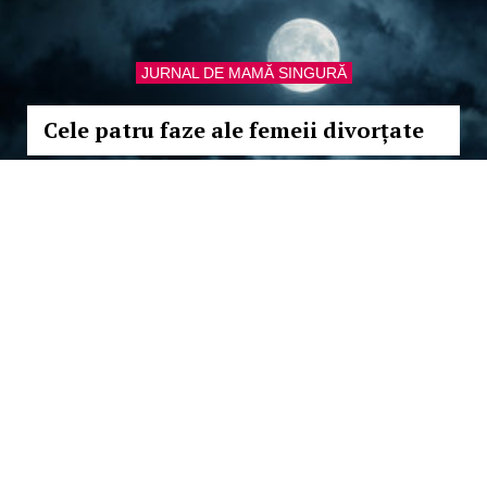
JURNAL DE MAMĂ SINGURĂ
Cele patru faze ale femeii divorțate