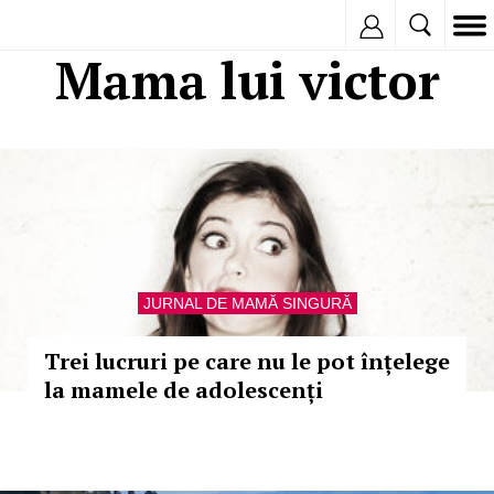
Inregistreaza
Mama lui victor
JURNAL DE MAMĂ SINGURĂ
Trei lucruri pe care nu le pot înțelege
la mamele de adolescenți