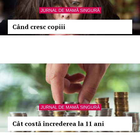
JURNAL DE MAMĂ SINGURĂ
Când cresc copiii
JURNAL DE MAMĂ SINGURĂ
Cât costă încrederea la 11 ani