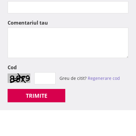
Comentariul tau
Cod
Greu de citit?
Regenerare cod
TRIMITE