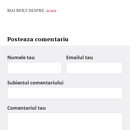
MAI MULT DESPRE:
acasa
Posteaza comentariu
Numele tau
Emailul tau
Subiectul comentariului
Comentariul tau