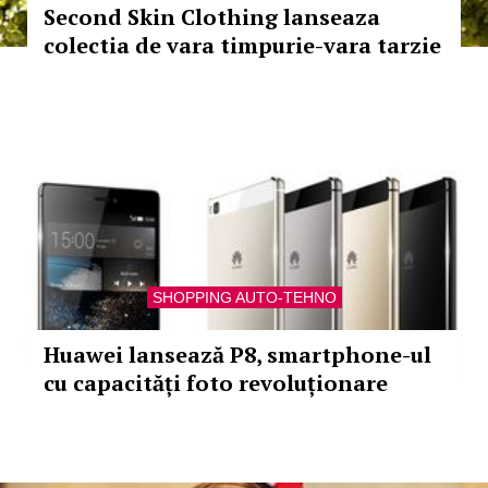
Second Skin Clothing lanseaza
colectia de vara timpurie-vara tarzie
SHOPPING AUTO-TEHNO
Huawei lansează P8, smartphone-ul
cu capacități foto revoluționare