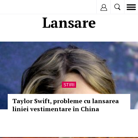
Inregistreaza
Lansare
STIRI
Taylor Swift, probleme cu lansarea
liniei vestimentare în China