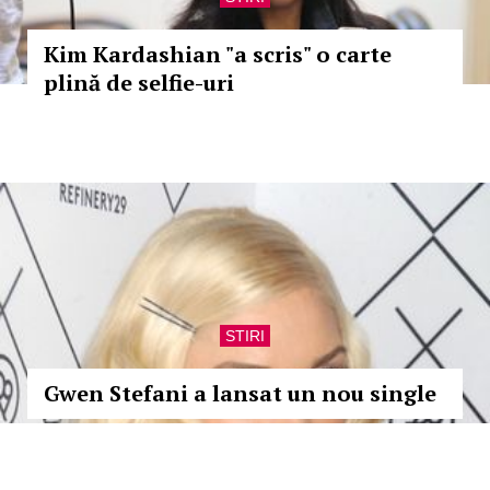
Kim Kardashian "a scris" o carte
plină de selfie-uri
STIRI
Gwen Stefani a lansat un nou single