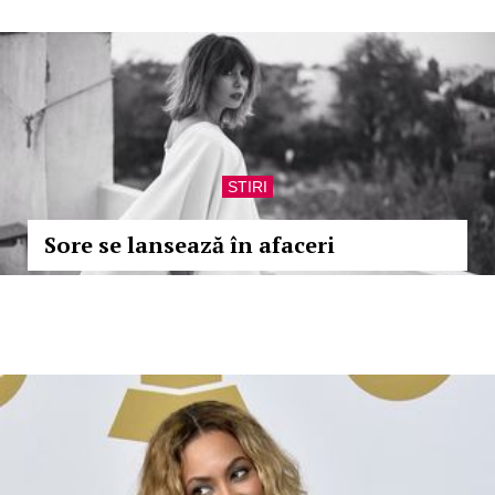
STIRI
Sore se lansează în afaceri