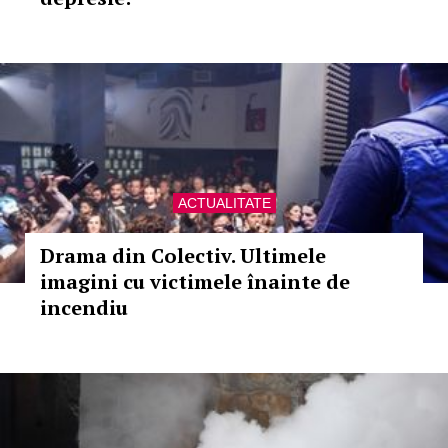
ACTUALITATE
Drama din Colectiv. Ultimele
imagini cu victimele înainte de
incendiu