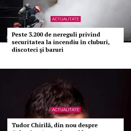
ACTUALITATE
Peste 3.200 de nereguli privind
securitatea la incendiu în cluburi,
discoteci şi baruri
ACTUALITATE
Tudor Chirilă, din nou despre