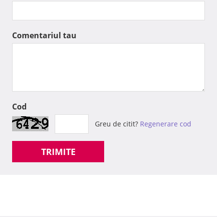
Comentariul tau
Cod
Greu de citit?
Regenerare cod
TRIMITE