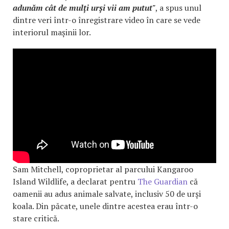
adunăm cât de mulți urși vii am putut"
, a spus unul
dintre veri într-o înregistrare video în care se vede
interiorul mașinii lor.
Sam Mitchell, coproprietar al parcului Kangaroo
Island Wildlife, a declarat pentru
The Guardian
că
oamenii au adus animale salvate, inclusiv 50 de urși
koala. Din păcate, unele dintre acestea erau într-o
stare critică.