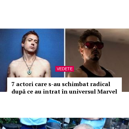
VEDETE
7 actori care s-au schimbat radical
după ce au intrat în universul Marvel