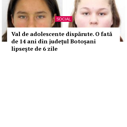
SOCIAL
Val de adolescente dispărute. O fată
de 14 ani din județul Botoșani
lipseşte de 6 zile