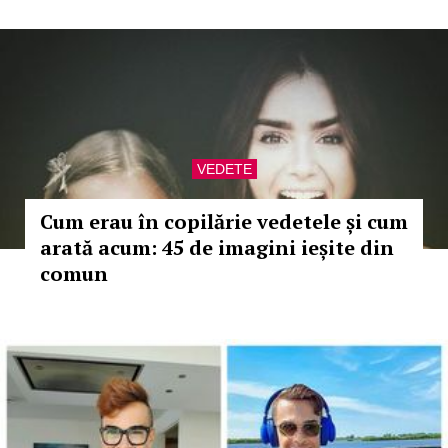
VEDETE
Cum erau în copilărie vedetele și cum
arată acum: 45 de imagini ieșite din
comun