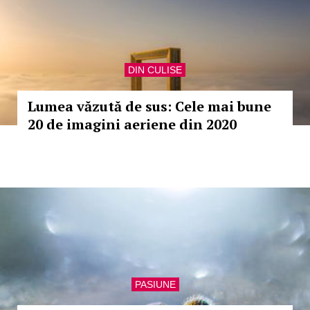
DIN CULISE
Lumea văzută de sus: Cele mai bune
20 de imagini aeriene din 2020
PASIUNE