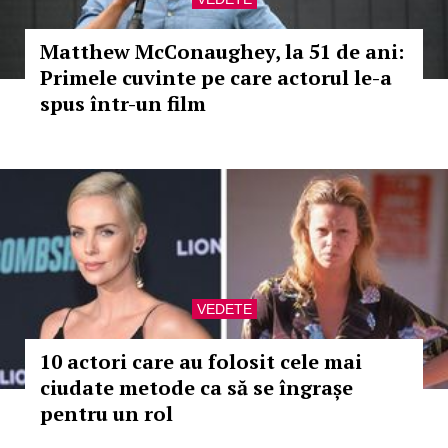
Matthew McConaughey, la 51 de ani:
Primele cuvinte pe care actorul le-a
spus într-un film
VEDETE
10 actori care au folosit cele mai
ciudate metode ca să se îngrașe
pentru un rol