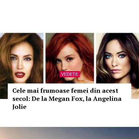
VEDETE
Cele mai frumoase femei din acest
secol: De la Megan Fox, la Angelina
Jolie