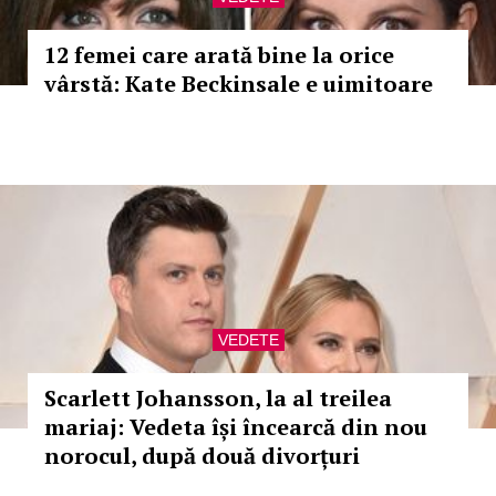
12 femei care arată bine la orice
vârstă: Kate Beckinsale e uimitoare
VEDETE
Scarlett Johansson, la al treilea
mariaj: Vedeta își încearcă din nou
norocul, după două divorțuri