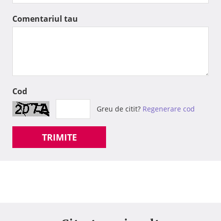
Comentariul tau
Cod
Greu de citit?
Regenerare cod
TRIMITE