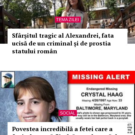
TEMA ZILEI
Sfârșitul tragic al Alexandrei, fata
ucisă de un criminal și de prostia
statului român
SOCIAL
Povestea incredibilă a fetei care a