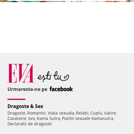
Urmareste-ne pe
Dragoste & Sex
Dragoste
Romantic
Viata sexuala
Relatii
Cuplu
Iubire
,
,
,
,
,
,
Casatorie
Sex
Kama Sutra
Pozitii sexuale Kamasutra
,
,
,
,
Declaratii de dragoste