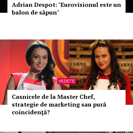
Adrian Despot: "Eurovisionul este un
balon de săpun"
VEDETE
Casnicele de la Master Chef,
strategie de marketing sau pură
coincidenţă?