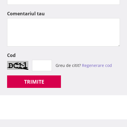
Comentariul tau
Cod
Greu de citit?
Regenerare cod
TRIMITE