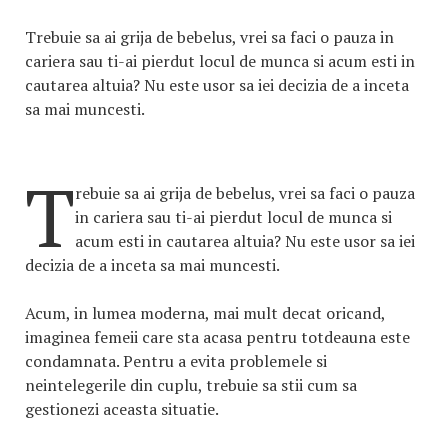
Trebuie sa ai grija de bebelus, vrei sa faci o pauza in
cariera sau ti-ai pierdut locul de munca si acum esti in
cautarea altuia? Nu este usor sa iei decizia de a inceta
sa mai muncesti.
T
rebuie sa ai grija de bebelus, vrei sa faci o pauza
in cariera sau ti-ai pierdut locul de munca si
acum esti in cautarea altuia? Nu este usor sa iei
decizia de a inceta sa mai muncesti.
Acum, in lumea moderna, mai mult decat oricand,
imaginea femeii care sta acasa pentru totdeauna este
condamnata. Pentru a evita problemele si
neintelegerile din cuplu, trebuie sa stii cum sa
gestionezi aceasta situatie.