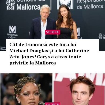
VEDETE
Cât de frumoasă este fiica lui
Michael Douglas și a lui Catherine
Zeta-Jones! Carys a atras toate
privirile la Mallorca
VEDETE