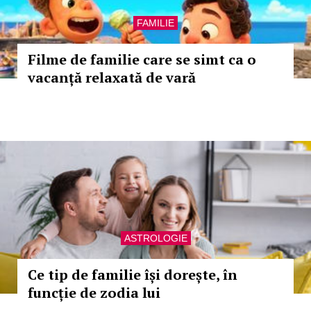
FAMILIE
Filme de familie care se simt ca o
vacanță relaxată de vară
ASTROLOGIE
Ce tip de familie își dorește, în
funcție de zodia lui