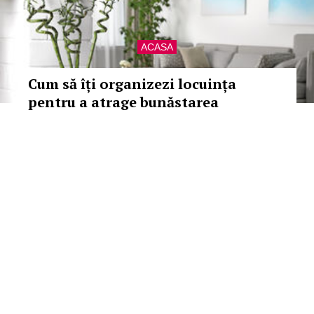
ACASA
Cum să îți organizezi locuința
pentru a atrage bunăstarea