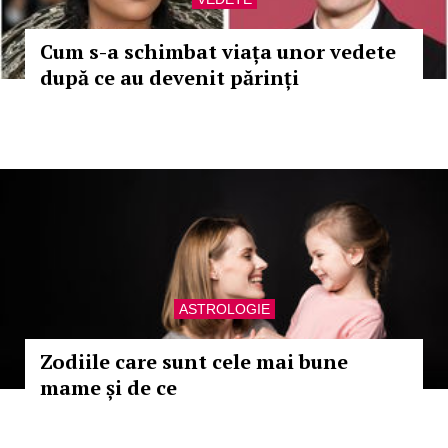
Cum s-a schimbat viața unor vedete
după ce au devenit părinți
ASTROLOGIE
Zodiile care sunt cele mai bune
mame și de ce