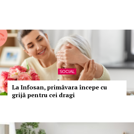
SOCIAL
La Infosan, primăvara începe cu
grijă pentru cei dragi