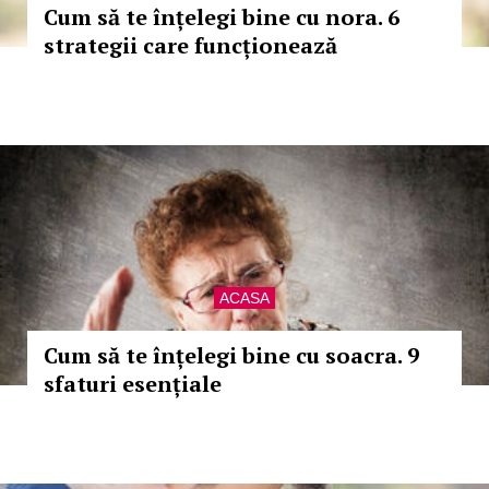
Cum să te înțelegi bine cu nora. 6
strategii care funcționează
ACASA
Cum să te înțelegi bine cu soacra. 9
sfaturi esențiale