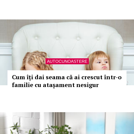
AUTOCUNOASTERE
Cum îți dai seama că ai crescut într-o
familie cu atașament nesigur