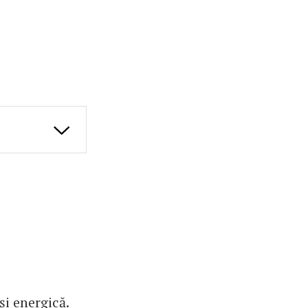
și energică.