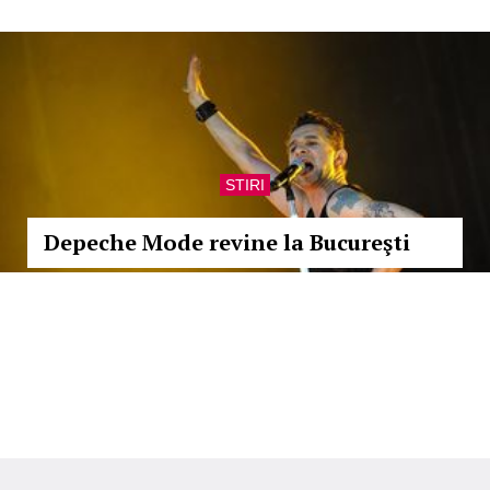
STIRI
Depeche Mode revine la Bucureşti