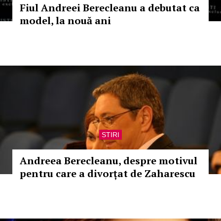
Fiul Andreei Berecleanu a debutat ca
model, la nouă ani
STIRI
Andreea Berecleanu, despre motivul
pentru care a divorțat de Zaharescu