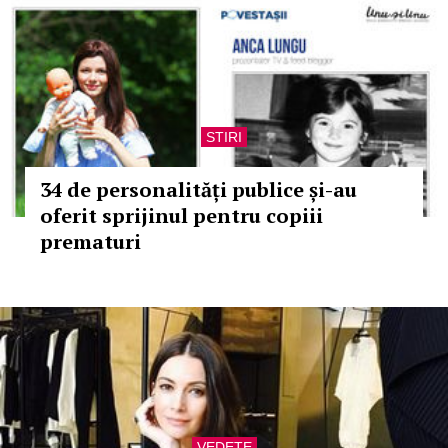
STIRI
34 de personalități publice și-au
oferit sprijinul pentru copiii
prematuri
VEDETE