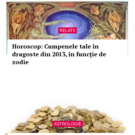
RELATII
Horoscop: Cumpenele tale în
dragoste din 2013, în funcţie de
zodie
ASTROLOGIE