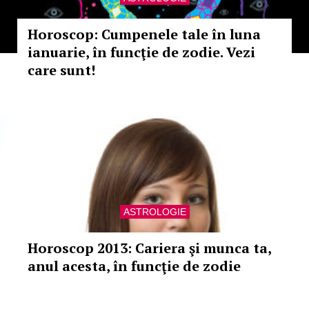
Horoscop: Cumpenele tale în luna
ianuarie, în funcţie de zodie. Vezi
care sunt!
ASTROLOGIE
Horoscop 2013: Cariera şi munca ta,
anul acesta, în funcţie de zodie