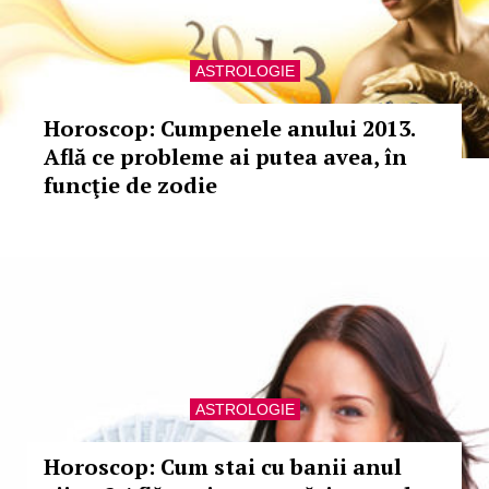
ASTROLOGIE
Horoscop: Cumpenele anului 2013.
Află ce probleme ai putea avea, în
funcţie de zodie
ASTROLOGIE
Horoscop: Cum stai cu banii anul