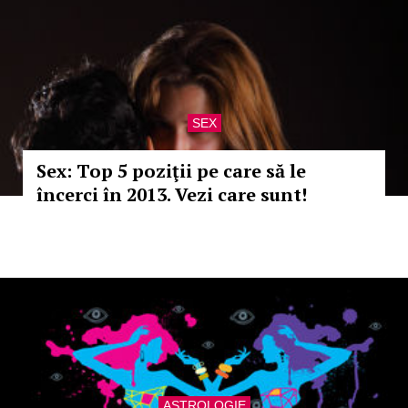
SEX
Sex: Top 5 poziţii pe care să le
încerci în 2013. Vezi care sunt!
ASTROLOGIE