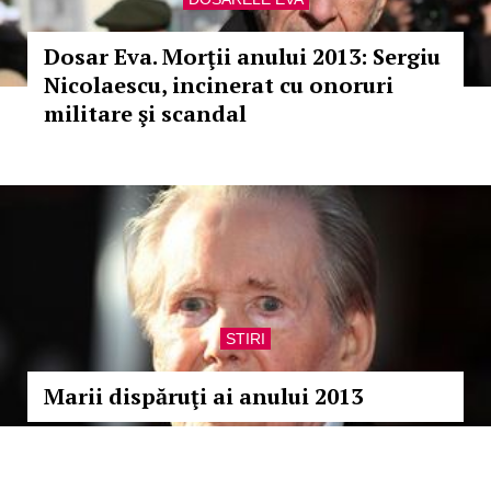
Dosar Eva. Morţii anului 2013: Sergiu
Nicolaescu, incinerat cu onoruri
militare şi scandal
STIRI
Marii dispăruţi ai anului 2013