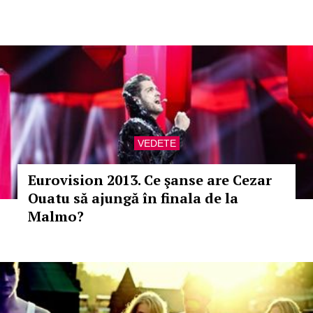
VEDETE
Eurovision 2013. Ce şanse are Cezar
Ouatu să ajungă în finala de la
Malmo?