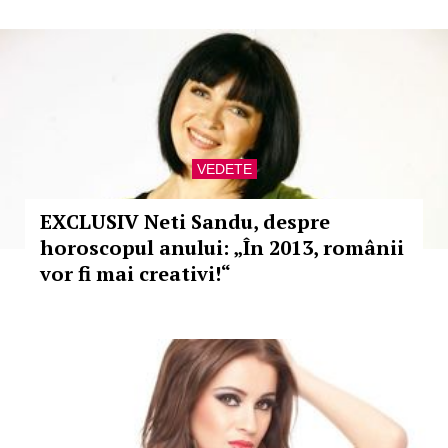
VEDETE
EXCLUSIV Neti Sandu, despre
horoscopul anului: „În 2013, românii
vor fi mai creativi!“