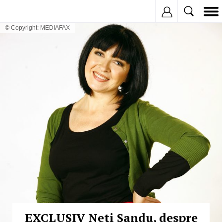
Inregistreaza
© Copyright: MEDIAFAX
EXCLUSIV Neti Sandu, despre