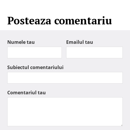
Posteaza comentariu
Numele tau
Emailul tau
Subiectul comentariului
Comentariul tau