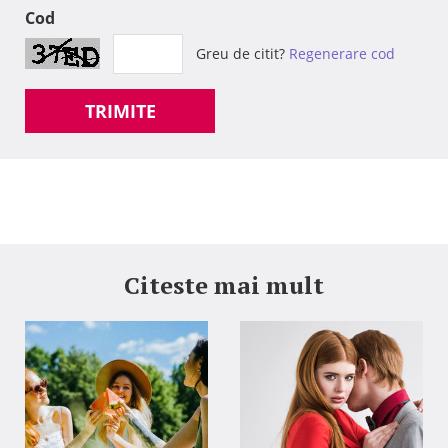
Cod
Greu de citit?
Regenerare cod
TRIMITE
Citeste mai mult