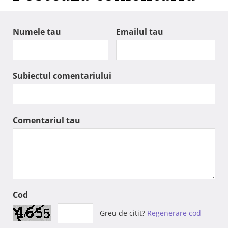
Numele tau
Emailul tau
Subiectul comentariului
Comentariul tau
Cod
Greu de citit?
Regenerare cod