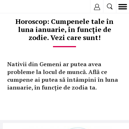
Inregistreaza
Horoscop: Cumpenele tale în
luna ianuarie, în funcţie de
zodie. Vezi care sunt!
Nativii din Gemeni ar putea avea
probleme la locul de muncă. Află ce
cumpene ai putea să întâmpini în luna
ianuarie, în funcție de zodia ta.