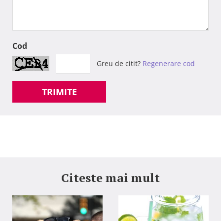
Cod
Greu de citit?
Regenerare cod
TRIMITE
Citeste mai mult