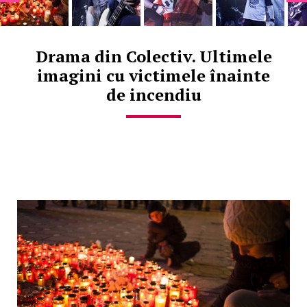
Drama din Colectiv. Ultimele
imagini cu victimele înainte
de incendiu