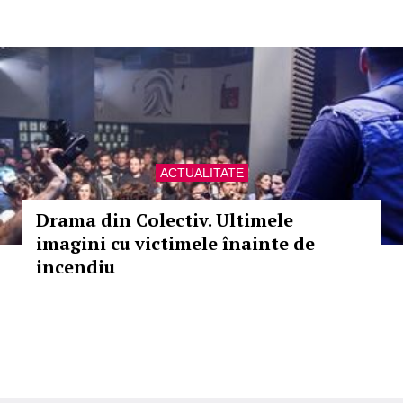
ACTUALITATE
Drama din Colectiv. Ultimele
imagini cu victimele înainte de
incendiu