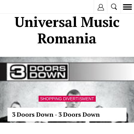
Inregistreaza
Universal Music
Romania
SHOPPING DIVERTISMENT
3 Doors Down - 3 Doors Down