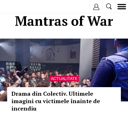
Inregistreaza
Mantras of War
ACTUALITATE
Drama din Colectiv. Ultimele
imagini cu victimele înainte de
incendiu