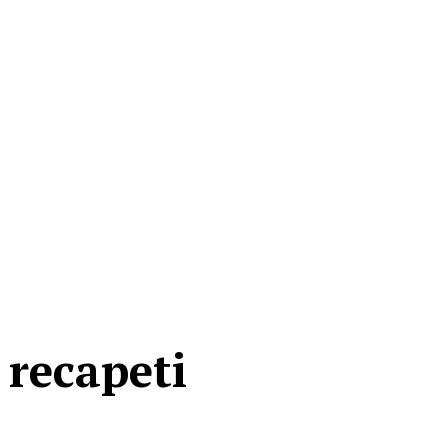
 recapeti