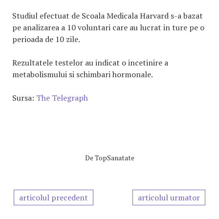
Studiul efectuat de Scoala Medicala Harvard s-a bazat
pe analizarea a 10 voluntari care au lucrat in ture pe o
perioada de 10 zile.
Rezultatele testelor au indicat o incetinire a
metabolismului si schimbari hormonale.
Sursa:
The Telegraph
De
TopSanatate
articolul precedent
articolul urmator