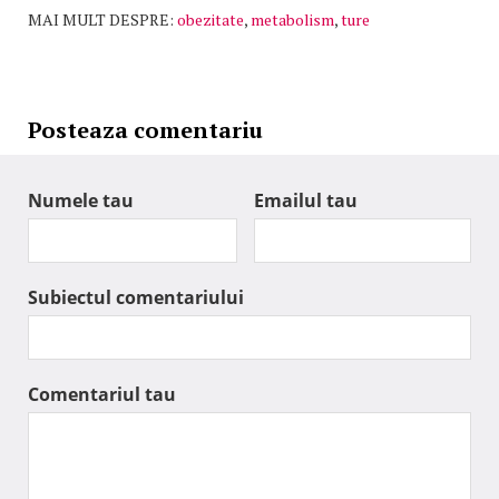
MAI MULT DESPRE:
obezitate
,
metabolism
,
ture
Posteaza comentariu
Numele tau
Emailul tau
Subiectul comentariului
Comentariul tau