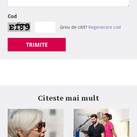
Cod
Greu de citit?
Regenerare cod
TRIMITE
Citeste mai mult