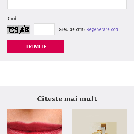
Cod
Greu de citit?
Regenerare cod
TRIMITE
Citeste mai mult