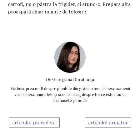
cartofi, nu o păstra la frigider, ci arunc-o. Prepara alta
proaspătă chiar înainte de folosire.
De
Georgiana Dorobanțu
Vorbesc prea mult despre plantele din grădina mea, iubesc oamenii
care iubesc animalele și scriu cu drag despre tot ce este nou în
frumusețe și modă
articolul precedent
articolul urmator