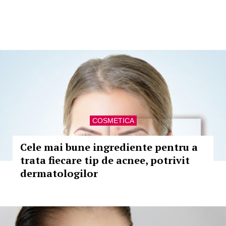
COSMETICA
Cele mai bune ingrediente pentru a
trata fiecare tip de acnee, potrivit
dermatologilor