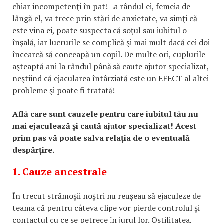
chiar incompetenţi în pat! La rândul ei, femeia de
lângă el, va trece prin stări de anxietate, va simţi că
este vina ei, poate suspecta că soţul sau iubitul o
înşală, iar lucrurile se complică şi mai mult dacă cei doi
încearcă să conceapă un copil. De multe ori, cuplurile
aşteaptă ani la rândul până să caute ajutor specializat,
neştiind că ejacularea întârziată este un EFECT al altei
probleme şi poate fi tratată!
Află care sunt cauzele pentru care iubitul tău nu
mai ejaculează şi caută ajutor specializat! Acest
prim pas vă poate salva relaţia de o eventuală
despărţire.
1. Cauze ancestrale
În trecut strămoşii noştri nu reuşeau să ejaculeze de
teama că pentru câteva clipe vor pierde controlul şi
contactul cu ce se petrece în jurul lor. Ostilitatea,