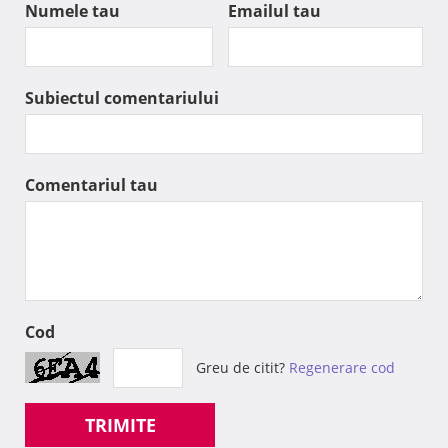
Numele tau
Emailul tau
Subiectul comentariului
Comentariul tau
Cod
Greu de citit?
Regenerare cod
TRIMITE