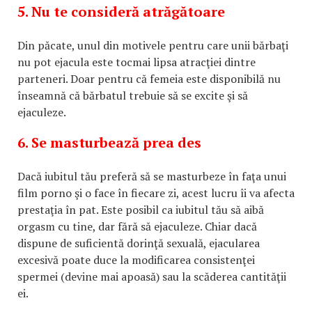
5. Nu te consideră atrăgătoare
Din păcate, unul din motivele pentru care unii bărbaţi
nu pot ejacula este tocmai lipsa atracţiei dintre
parteneri. Doar pentru că femeia este disponibilă nu
înseamnă că bărbatul trebuie să se excite şi să
ejaculeze.
6. Se masturbează prea des
Dacă iubitul tău preferă să se masturbeze în faţa unui
film porno şi o face în fiecare zi, acest lucru îi va afecta
prestaţia în pat. Este posibil ca iubitul tău să aibă
orgasm cu tine, dar fără să ejaculeze. Chiar dacă
dispune de suficientă dorinţă sexuală, ejacularea
excesivă poate duce la modificarea consistenţei
spermei (devine mai apoasă) sau la scăderea cantităţii
ei.