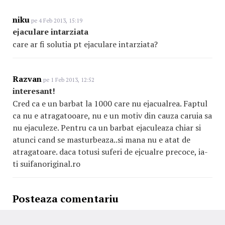
niku
pe 4 Feb 2013, 15:19
ejaculare intarziata
care ar fi solutia pt ejaculare intarziata?
Razvan
pe 1 Feb 2013, 12:52
interesant!
Cred ca e un barbat la 1000 care nu ejacualrea. Faptul
ca nu e atragatooare, nu e un motiv din cauza caruia sa
nu ejaculeze. Pentru ca un barbat ejaculeaza chiar si
atunci cand se masturbeaza..si mana nu e atat de
atragatoare. daca totusi suferi de ejcualre precoce, ia-
ti suifanoriginal.ro
Posteaza comentariu