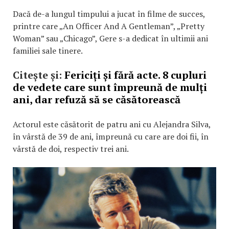
Dacă de-a lungul timpului a jucat în filme de succes,
printre care „An Officer And A Gentleman”, „Pretty
Woman” sau „Chicago”, Gere s-a dedicat în ultimii ani
familiei sale tinere.
Citește și:
Fericiți și fără acte. 8 cupluri
de vedete care sunt împreună de mulți
ani, dar refuză să se căsătorească
Actorul este căsătorit de patru ani cu Alejandra Silva,
în vârstă de 39 de ani, împreună cu care are doi fii, în
vârstă de doi, respectiv trei ani.